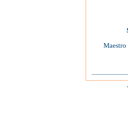
Maestro