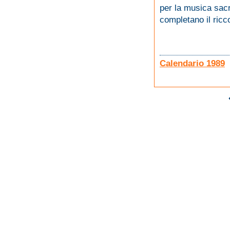
per la musica sacr
completano il ric
Calendario 1989