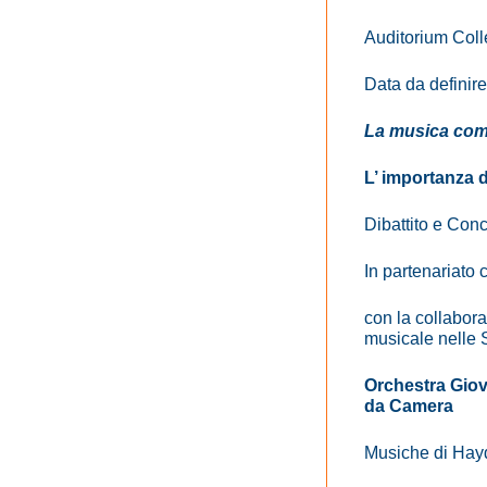
Auditorium Coll
Data da definire
La musica com
L’ importanza 
Dibattito e Con
In partenariato 
con la collabor
musicale nelle 
Orchestra Giov
da Camera
Musiche di Hay