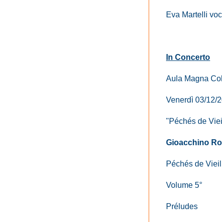
Eva Martelli voc
In Concerto
Aula Magna Col
Venerdì 03/12/2
"Péchés de Vieil
Gioacchino Ro
Péchés de Vieil
Volume 5°
Préludes